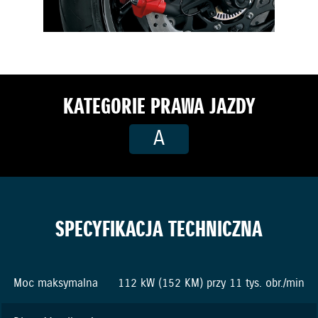
KATEGORIE PRAWA JAZDY
A
SPECYFIKACJA TECHNICZNA
Moc maksymalna
112 kW (152 KM) przy 11 tys. obr./min