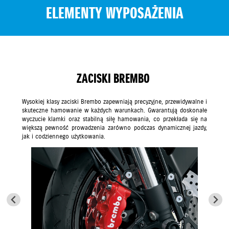
ELEMENTY WYPOSAŻENIA
ZACISKI BREMBO
Wysokiej klasy zaciski Brembo zapewniają precyzyjne, przewidywalne i
skuteczne hamowanie w każdych warunkach. Gwarantują doskonałe
wyczucie klamki oraz stabilną siłę hamowania, co przekłada się na
większą pewność prowadzenia zarówno podczas dynamicznej jazdy,
jak i codziennego użytkowania.