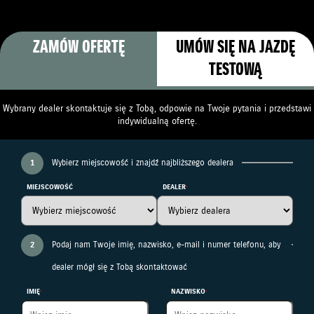
ZAMÓW OFERTĘ
UMÓW SIĘ NA JAZDĘ
TESTOWĄ
Wybrany dealer skontaktuje się z Tobą, odpowie na Twoje pytania i przedstawi
indywidualną ofertę.
1
Wybierz miejscowość i znajdź najbliższego dealera
MIEJSCOWOŚĆ
DEALER
2
Podaj nam Twoje imię, nazwisko, e-mail i numer telefonu, aby
dealer mógł się z Tobą skontaktować
IMIĘ
NAZWISKO