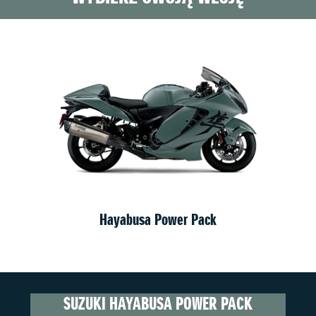
Hayabusa Power Pack
SUZUKI HAYABUSA POWER PACK