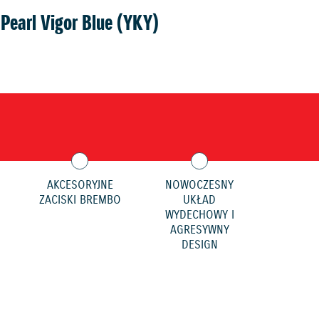
Pearl Vigor Blue (YKY)
AKCESORYJNE
NOWOCZESNY
ZACISKI BREMBO
UKŁAD
WYDECHOWY I
AGRESYWNY
DESIGN