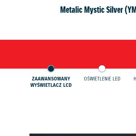
Metalic Mystic Silver (Y
ZAAWANSOWANY
OŚWIETLENIE LED
WYŚWIETLACZ LCD