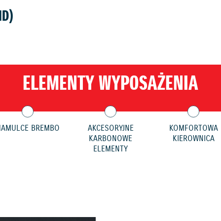
MD)
ELEMENTY WYPOSAŻENIA
HAMULCE BREMBO
AKCESORYJNE
KOMFORTOWA
KARBONOWE
KIEROWNICA
ELEMENTY