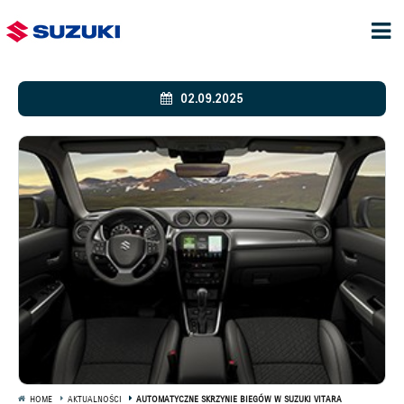
02.09.2025
HOME
AKTUALNOŚCI
AUTOMATYCZNE SKRZYNIE BIEGÓW W SUZUKI VITARA