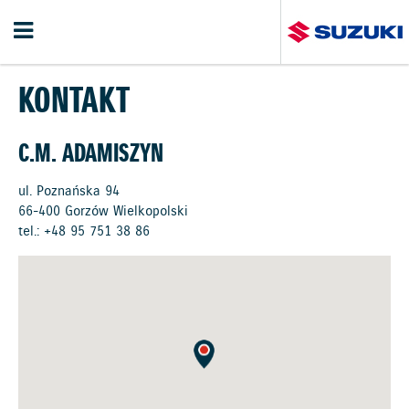
KONTAKT
C.M. ADAMISZYN
ul. Poznańska 94
66-400 Gorzów Wielkopolski
tel.:
+48 95 751 38 86