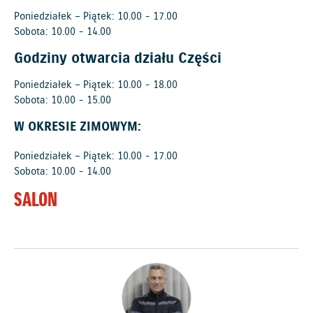
Poniedziałek – Piątek: 10.00 - 17.00
Sobota: 10.00 - 14.00
Godziny otwarcia działu Części
Poniedziałek – Piątek: 10.00 - 18.00
Sobota: 10.00 - 15.00
W OKRESIE ZIMOWYM:
Poniedziałek – Piątek: 10.00 - 17.00
Sobota: 10.00 - 14.00
SALON