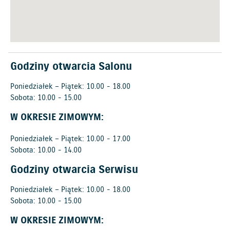
Godziny otwarcia Salonu
Poniedziałek – Piątek: 10.00 - 18.00
Sobota: 10.00 - 15.00
W OKRESIE ZIMOWYM:
Poniedziałek – Piątek: 10.00 - 17.00
Sobota: 10.00 - 14.00
Godziny otwarcia Serwisu
Poniedziałek – Piątek: 10.00 - 18.00
Sobota: 10.00 - 15.00
W OKRESIE ZIMOWYM: