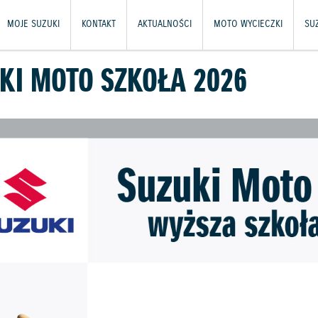
MOJE SUZUKI
KONTAKT
AKTUALNOŚCI
MOTO WYCIECZKI
SU
KI MOTO SZKOŁA 2026