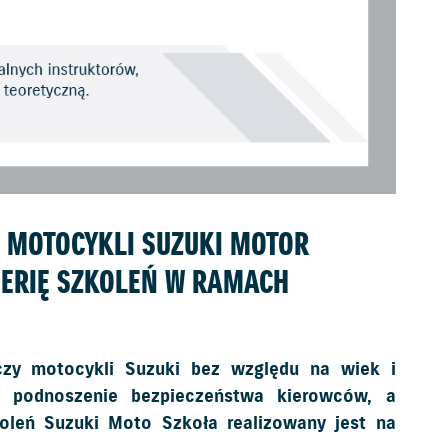
 MOTOCYKLI SUZUKI MOTOR
SERIĘ SZKOLEŃ W RAMACH
zy motocykli Suzuki bez względu na wiek i
i podnoszenie bezpieczeństwa kierowców, a
oleń Suzuki Moto Szkoła realizowany jest na