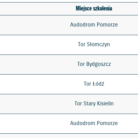
Miejsce szkolenia
Audodrom Pomorze
Tor Słomczyn
Tor Bydgoszcz
Tor Łódź
Tor Stary Kisielin
Audodrom Pomorze