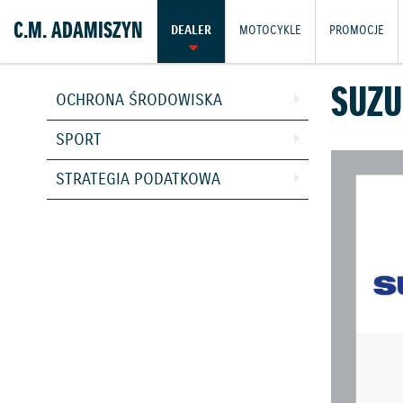
C.M. ADAMISZYN
DEALER
MOTOCYKLE
PROMOCJE
SUZU
OCHRONA ŚRODOWISKA
SPORT
STRATEGIA PODATKOWA