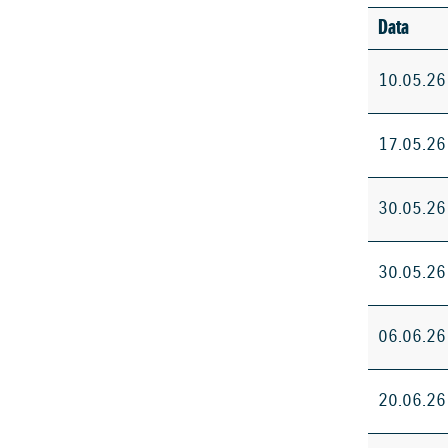
Data
10.05.26
17.05.26
30.05.26
30.05.26
06.06.26
20.06.26