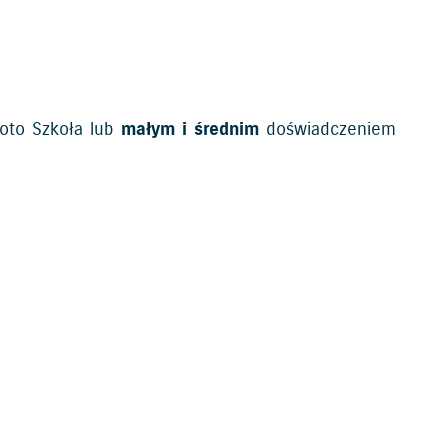
oto Szkoła lub
małym i średnim
doświadczeniem