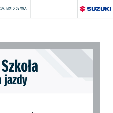
ZUKI MOTO SZKOŁA