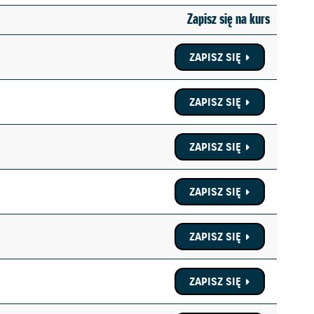
Zapisz się na kurs
ZAPISZ SIĘ
ZAPISZ SIĘ
ZAPISZ SIĘ
ZAPISZ SIĘ
ZAPISZ SIĘ
ZAPISZ SIĘ