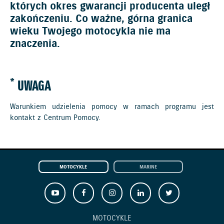
których okres gwarancji producenta uległ
zakończeniu. Co ważne, górna granica
wieku Twojego motocykla nie ma
znaczenia.
*
UWAGA
Warunkiem udzielenia pomocy w ramach programu jest
kontakt z Centrum Pomocy.
MOTOCYKLE
MARINE
MOTOCYKLE